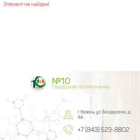
Элемент не найден!
№10
городская поликлиника
г. Казань, ул. Бондаренко, д.
4А
+7 (843) 523-8802