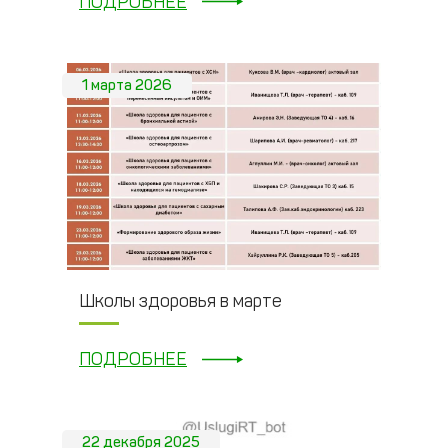
ПОДРОБНЕЕ
1 марта 2026
Школы здоровья в марте
ПОДРОБНЕЕ
22 декабря 2025