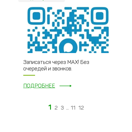
Записаться через МАХ! Без
очередей и звонков.
ПОДРОБНЕЕ
1
2
3
...
11
12