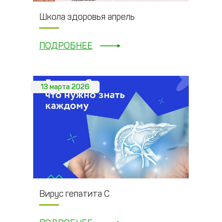
Школа здоровья апрель
ПОДРОБНЕЕ
13 марта 2026
Вирус гепатита С