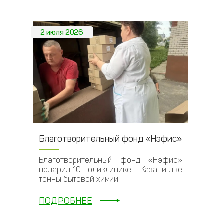
2 июля 2026
Благотворительный фонд «Нэфис»
Благотворительный фонд «Нэфис»
подарил 10 поликлинике г. Казани две
тонны бытовой химии
ПОДРОБНЕЕ