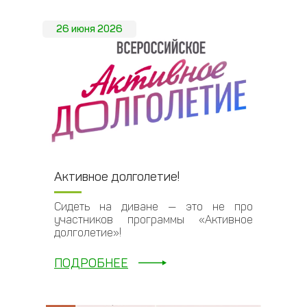
26 июня 2026
Активное долголетие!
Сидеть на диване — это не про
участников программы «Активное
долголетие»!
ПОДРОБНЕЕ