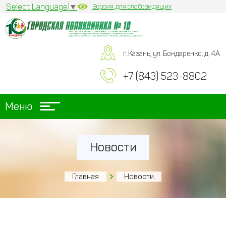
Select Language
▼
Версия для слабовидящих
г. Казань, ул. Бондаренко, д. 4А
+7 (843) 523-8802
Меню
Новости
Главная
Новости