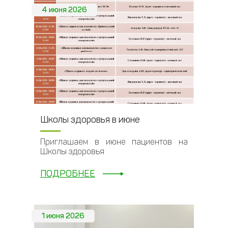
4 июня 2026
Школы здоровья в июне
Приглашаем в июне пациентов на
Школы здоровья
ПОДРОБНЕЕ
1 июня 2026