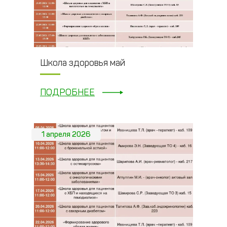
Школа здоровья май
ПОДРОБНЕЕ
1 апреля 2026