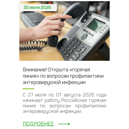
30 июля 2026
Внимание! Открыта «горячая
линия» по вопросам профилактики
энтеровирусной инфекции
С 27 июля по 07 августа 2026 года
начинает работу Российская горячая
линия по вопросам профилактики
энтеровирусной инфекции.
ПОДРОБНЕЕ