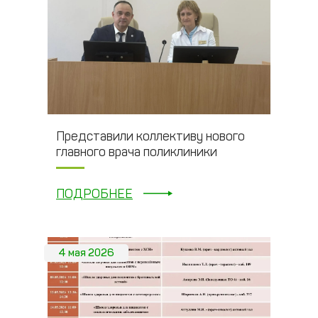
Представили коллективу нового
главного врача поликлиники
ПОДРОБНЕЕ
4 мая 2026