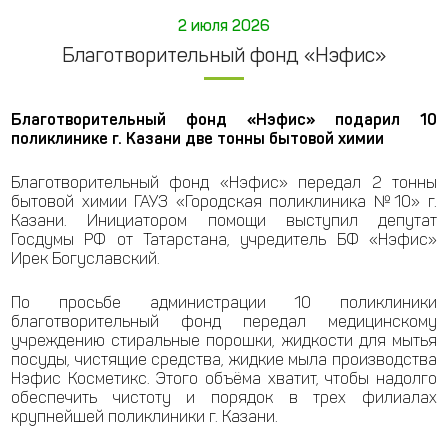
2 июля 2026
Благотворительный фонд «Нэфис»
Благотворительный фонд «Нэфис» подарил 10
поликлинике г. Казани две тонны бытовой химии
Благотворительный фонд «Нэфис» передал 2 тонны
бытовой химии ГАУЗ «Городская поликлиника №10» г.
Казани. Инициатором помощи выступил депутат
Госдумы РФ от Татарстана, учредитель БФ «Нэфис»
Ирек Богуславский.
По просьбе администрации 10 поликлиники
благотворительный фонд передал медицинскому
учреждению стиральные порошки, жидкости для мытья
посуды, чистящие средства, жидкие мыла производства
Нэфис Косметикс. Этого объёма хватит, чтобы надолго
обеспечить чистоту и порядок в трех филиалах
крупнейшей поликлиники г. Казани.