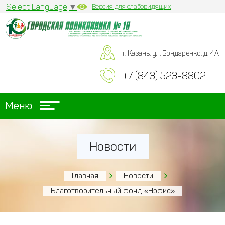
Select Language
▼
Версия для слабовидящих
г. Казань, ул. Бондаренко, д. 4А
+7 (843) 523-8802
Меню
Новости
Главная
Новости
Благотворительный фонд «Нэфис»