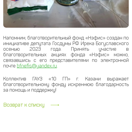
Напомним, благотворительный фонд «Нэфис» создан по
инициативе депутата Госдумы РФ Ирека Богуславского
осенью 2023 года. Принять участие в
благотворительных акциях фонда «Нэфис» можно,
связавшись с его представителями по электронной
почте
bfnefis@yandex.ru
.
Коллектив ГАУЗ «10 ГП» г. Казани выражает
благотворительному фонду искреннюю благодарность
за помощь и поддержку!
Возврат к списку