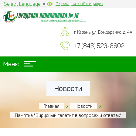
Select Language
▼
Версия для слабовидящих
г. Казань, ул. Бондаренко, д. 4А
+7 (843) 523-8802
Меню
Новости
Главная
Новости
Памятка "Вирусный гепатит в вопросах и ответах"