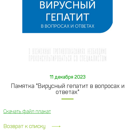
11 декабря 2023
Памятка "Вирусный гепатит в вопросах и
ответах"
Скачать файл плакат
Возврат к списку