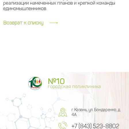
реализации намеченных планов и крепкой команды
единомышленников.
Возврат к списку
№10
городская поликлиника
г. Казань, ул. Бондаренко, д.
4А
+7 (843) 523-8802