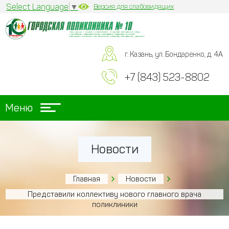
Select Language
▼
Версия для слабовидящих
г. Казань, ул. Бондаренко, д. 4А
+7 (843) 523-8802
Меню
Новости
Главная
Новости
Представили коллективу нового главного врача
поликлиники