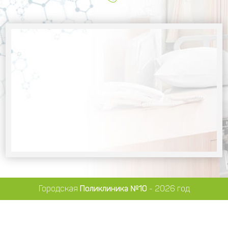
Городская
Поликлиника №10
- 2026 год