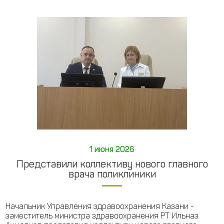
1 июня 2026
Представили коллективу нового главного
врача поликлиники
Начальник Управления здравоохранения Казани -
заместитель министра здравоохранения РТ Ильназ