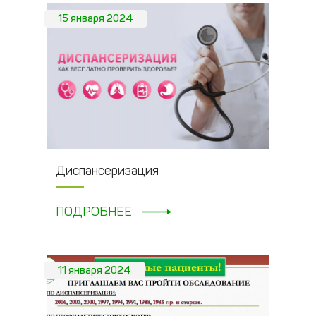
15 января 2024
Диспансеризация
ПОДРОБНЕЕ
11 января 2024