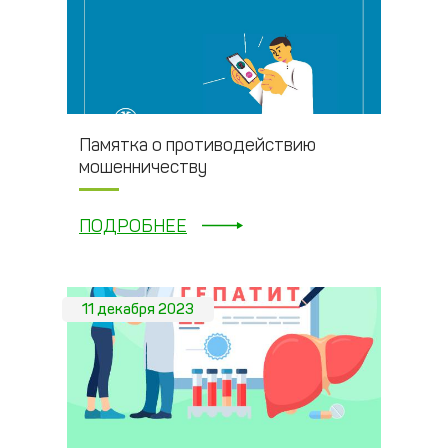
Памятка о противодействию
мошенничеству
ПОДРОБНЕЕ
11 декабря 2023