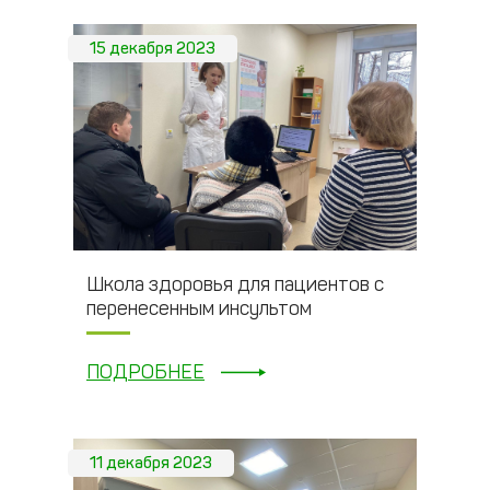
15 декабря 2023
Школа здоровья для пациентов с
перенесенным инсультом
ПОДРОБНЕЕ
11 декабря 2023