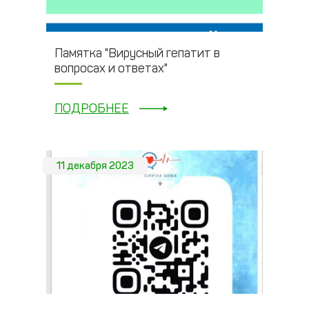
Памятка "Вирусный гепатит в
вопросах и ответах"
ПОДРОБНЕЕ
11 декабря 2023