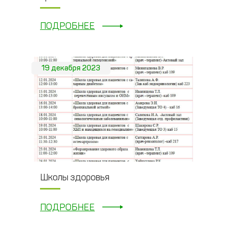
ПОДРОБНЕЕ
19 декабря 2023
Школы здоровья
ПОДРОБНЕЕ