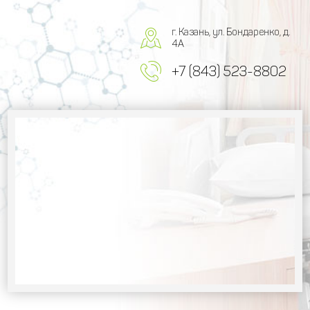
г. Казань, ул. Бондаренко, д.
4А
+7 (843) 523-8802