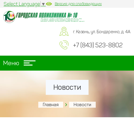
Select Language
▼
Версия для слабовидящих
г. Казань, ул. Бондаренко, д. 4А
+7 (843) 523-8802
Меню
Новости
Главная
Новости