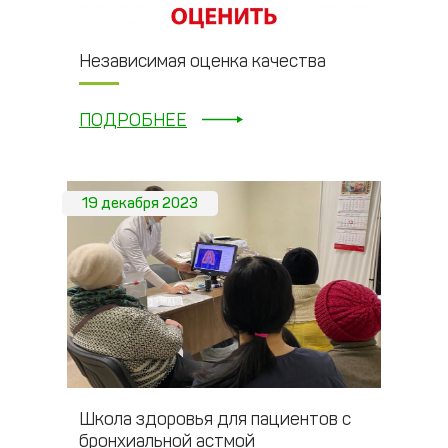
Независимая оценка качества
ПОДРОБНЕЕ
19 декабря 2023
Школа здоровья для пациентов с
бронхиальной астмой