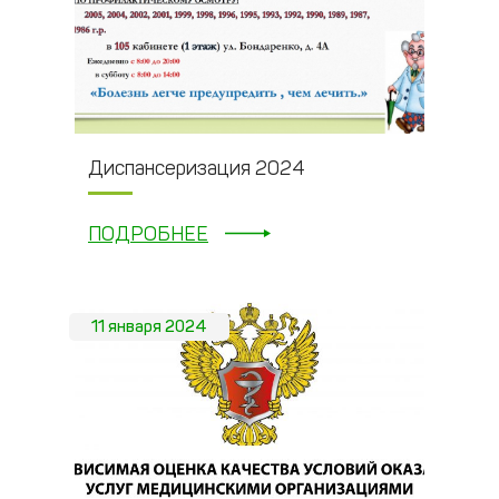
Диспансеризация 2024
ПОДРОБНЕЕ
11 января 2024