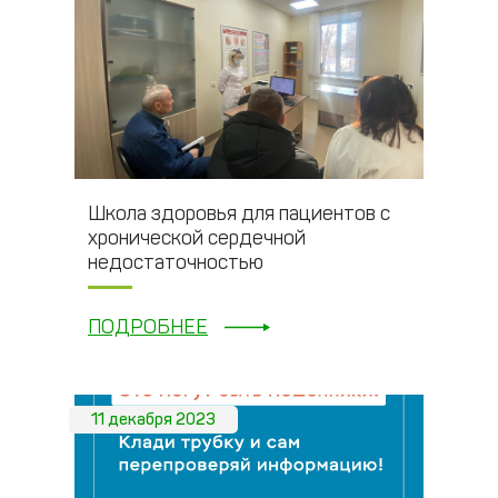
Школа здоровья для пациентов с
хронической сердечной
недостаточностью
ПОДРОБНЕЕ
11 декабря 2023