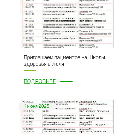
Приглашаем пациентов на Школы
здоровья в июля
ПОДРОБНЕЕ
1 июня 2025