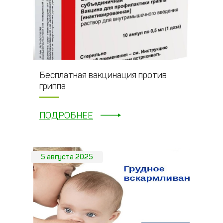
Бесплатная вакцинация против
гриппа
ПОДРОБНЕЕ
5 августа 2025