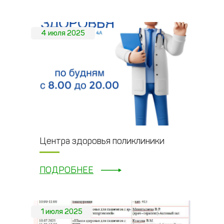
4 июля 2025
Центра здоровья поликлиники
ПОДРОБНЕЕ
1 июля 2025