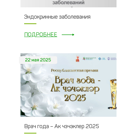
Эндокринные заболевания
ПОДРОБНЕЕ
22 мая 2025
Врач года – Ак чэчэклер 2025