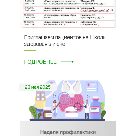
Приглашаем пациентов на Школы
здоровья в июне
ПОДРОБНЕЕ
23 мая 2025