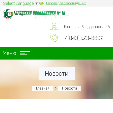
Select Language
▼
Версия для слабовидящих
г. Казань, ул. Бондаренко, д. 4А
+7 (843) 523-8802
Меню
Новости
Главная
Новости