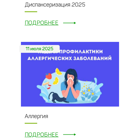
Диспансеризация 2025
ПОДРОБНЕЕ
11 июля 2025
Аллергия
ПОДРОБНЕЕ