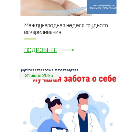
Международная неделя грудного
вскармливания
ПОДРОБНЕЕ
31 июля 2025