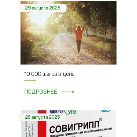
29 августа 2025
10 000 шагов в день
ПОДРОБНЕЕ
28 августа 2025