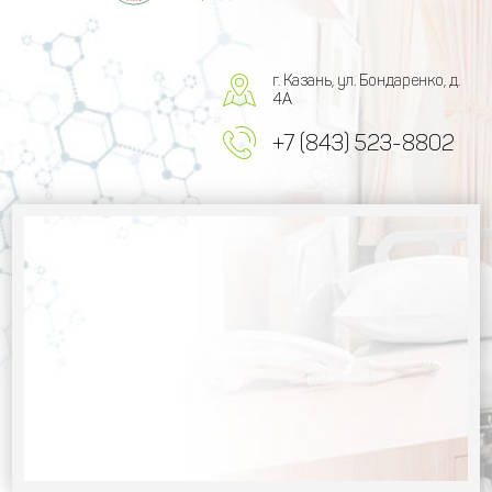
г. Казань, ул. Бондаренко, д.
4А
+7 (843) 523-8802