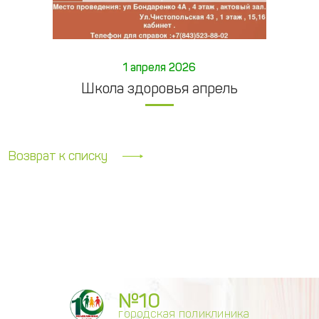
1 апреля 2026
Школа здоровья апрель
Возврат к списку
№10
городская поликлиника