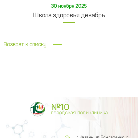
30 ноября 2025
Школа здоровья декабрь
Возврат к списку
№10
городская поликлиника
г. Казань, ул. Бондаренко, д.