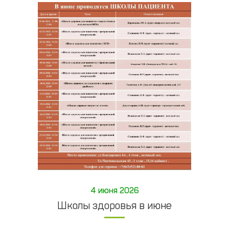
4 июня 2026
Школы здоровья в июне