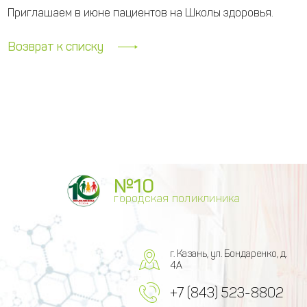
Приглашаем в июне пациентов на Школы здоровья.
Возврат к списку
№10
городская поликлиника
г. Казань, ул. Бондаренко, д.
4А
+7 (843) 523-8802