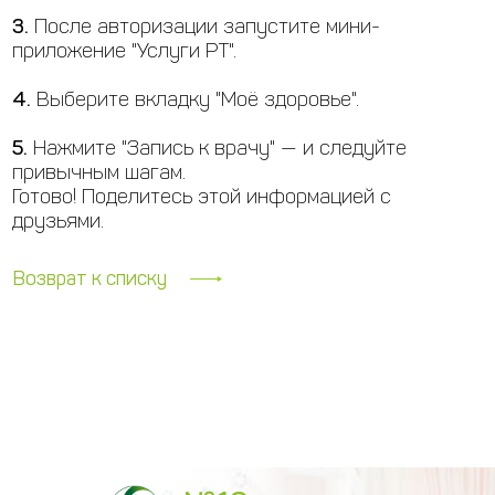
3.
После авторизации запустите мини-
приложение "Услуги РТ".
4.
Выберите вкладку "Моё здоровье".
5.
Нажмите "Запись к врачу" — и следуйте
привычным шагам.
Готово! Поделитесь этой информацией с
друзьями.
Возврат к списку