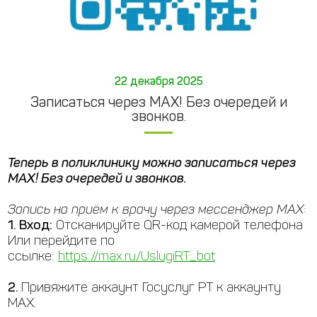
22 декабря 2025
Записаться через МАХ! Без очередей и
звонков.
Теперь в поликлинику можно записаться через
МАХ! Без очередей и звонков.
Запись на приём к врачу через мессенджер МАХ:
1. Вход:
Отсканируйте QR-код камерой телефона
Или перейдите по
ссылке:
https://max.ru/UslugiRT_bot
2.
Привяжите аккаунт Госуслуг РТ к аккаунту
МАХ.