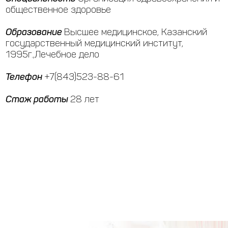
общественное здоровье
Образование
Высшее медицинское, Казанский
государственный медицинский институт,
1995г.,Лечебное дело
Телефон
+7(843)523-88-61
Стаж работы
28 лет