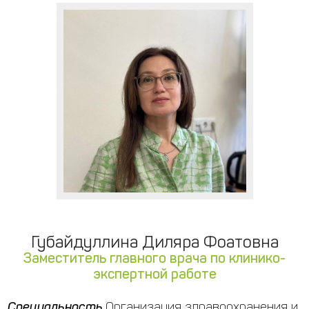
Губайдуллина Диляра Фоатовна
Заместитель главного врача по клинико-
экспертной работе
Специальность
Организация здравоохранения и