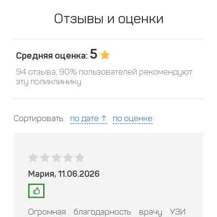
Отзывы и оценки
5
Средняя оценка:
94 отзыва, 90% пользователей рекомендуют
эту поликлинику
Сортировать:
по дате ↑
по оценке
Мария, 11.06.2026
Огромная благодарность врачу УЗИ