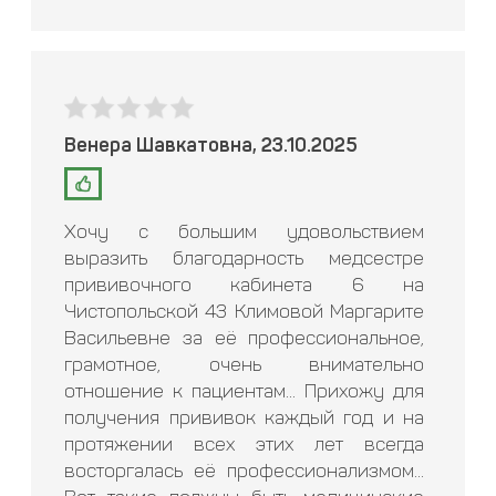
Венера Шавкатовна, 23.10.2025
Хочу с большим удовольствием
выразить благодарность медсестре
прививочного кабинета 6 на
Чистопольской 43 Климовой Маргарите
Васильевне за её профессиональное,
грамотное, очень внимательно
отношение к пациентам... Прихожу для
получения прививок каждый год и на
протяжении всех этих лет всегда
восторгалась её профессионализмом...