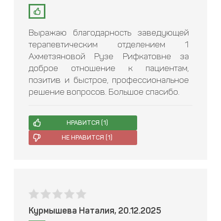
Выражаю благодарность заведующей
терапевтическим отделением 1
Ахметзяновой Рузе Рифкатовне за
доброе отношение к пациентам,
позитив и быстрое, профессиональное
решение вопросов. Большое спасибо.
НРАВИТСЯ (
1
)
НЕ НРАВИТСЯ (
1
)
Курмышева Наталия, 20.12.2025