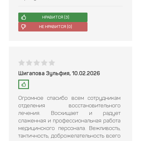
НРАВИТСЯ (
3
)
НЕ НРАВИТСЯ (
0
)
Шигапова Зульфия, 10.02.2026
Огромное спасибо всем сотрудникам
отделения восстановительного
лечения. Восхищает и радует
слаженная и профессиональная работа
медицинского персонала. Вежливость,
тактичность, доброжелательность всего