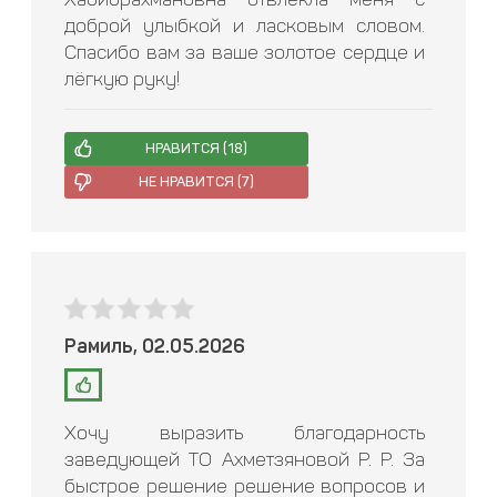
доброй улыбкой и ласковым словом.
Спасибо вам за ваше золотое сердце и
лёгкую руку!
НРАВИТСЯ (
18
)
НЕ НРАВИТСЯ (
7
)
Рамиль, 02.05.2026
Хочу выразить благодарность
заведующей ТО Ахметзяновой Р. Р. За
быстрое решение решение вопросов и