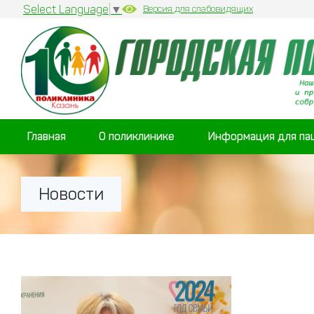
Select Language
▼
Версия для слабовидящих
Главная
О поликлинике
Информация для па
Новости