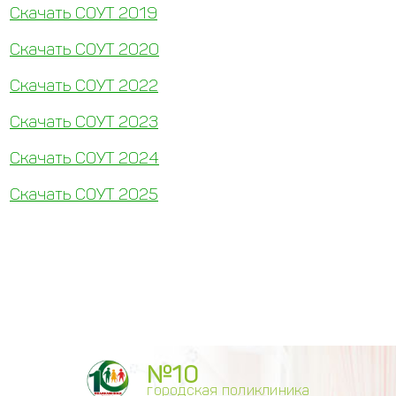
Скачать СОУТ 2019
Скачать СОУТ 2020
Скачать СОУТ 2022
Скачать СОУТ 2023
Скачать СОУТ 2024
Скачать СОУТ 2025
№10
городская поликлиника