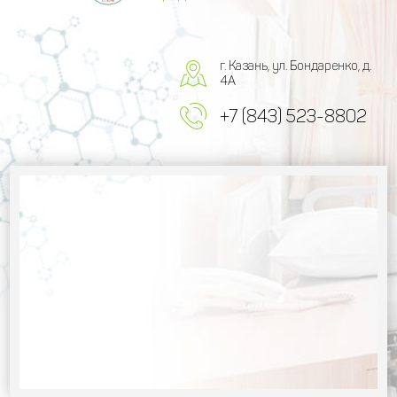
г. Казань, ул. Бондаренко, д.
4А
+7 (843) 523-8802