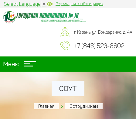
Select Language
▼
Версия для слабовидящих
г. Казань, ул. Бондаренко, д. 4А
+7 (843) 523-8802
Меню
СОУТ
Главная
Сотрудникам