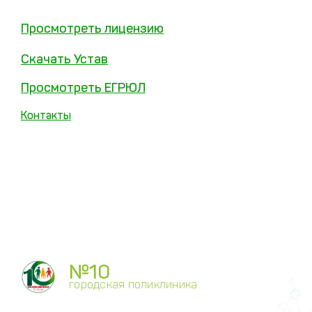
Просмотреть лицензию
Скачать Устав
Просмотреть ЕГРЮЛ
Контакты
№10
городская поликлиника