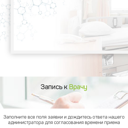
Запись к
Врачу
Заполните все поля заявки и дождитесь ответа нашего
администратора для согласования времени приема