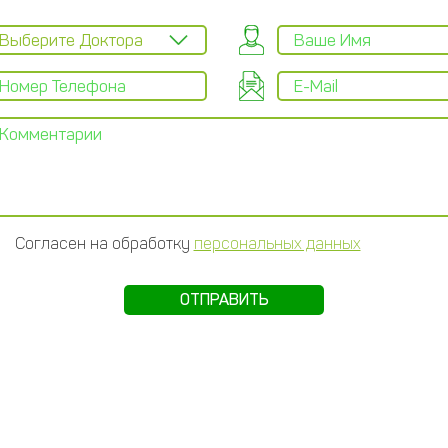
Согласен на обработку
персональных данных