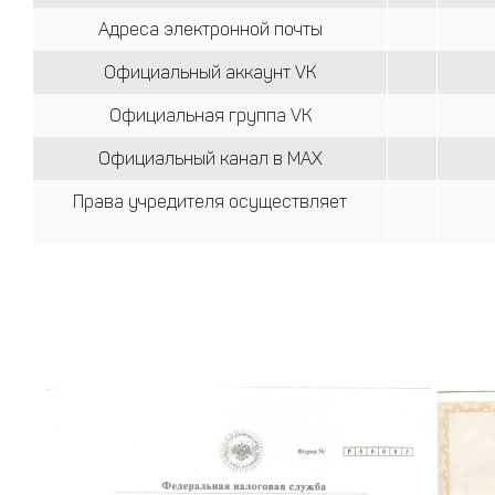
Адреса электронной почты
Официальный аккаунт VK
Официальная группа VK
Официальный канал в MAX
Права учредителя осуществляет