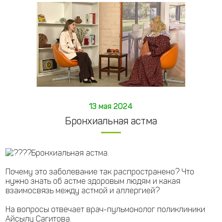
13 мая 2024
Бронхиальная астма
Бронхиальная астма.
Почему это заболевание так распространено? Что
нужно знать об астме здоровым людям и какая
взаимосвязь между астмой и аллергией?
На вопросы отвечает врач-пульмонолог поликлиники
Айсылу Сагитова.