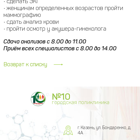
• сделать ЭКГ
• женщинам определенных возрастов пройти
маммографию
• сдать анализ крови
• пройти осмотр у акушера-гинеколога
Сдача анализов с 8.00 до 11.00
Приём всех специалистов с 8.00 до 14.00
Возврат к списку
№10
городская поликлиника
г. Казань, ул. Бондаренко, д.
4А