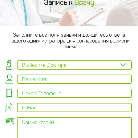
Запись к
Врачу
Заполните все поля заявки и дождитесь ответа
нашего администратора для согласования времени
приема