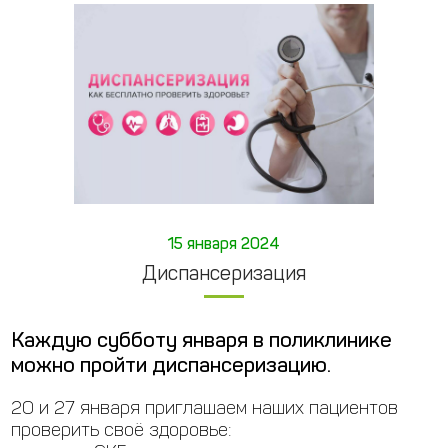
15 января 2024
Диспансеризация
Каждую субботу января в поликлинике
можно пройти диспансеризацию.
20 и 27 января приглашаем наших пациентов
проверить своё здоровье: