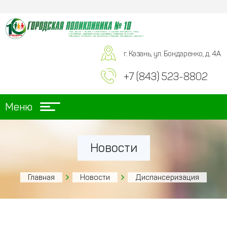
г. Казань, ул. Бондаренко, д. 4А
+7 (843) 523-8802
Меню
Новости
Главная
Новости
Диспансеризация