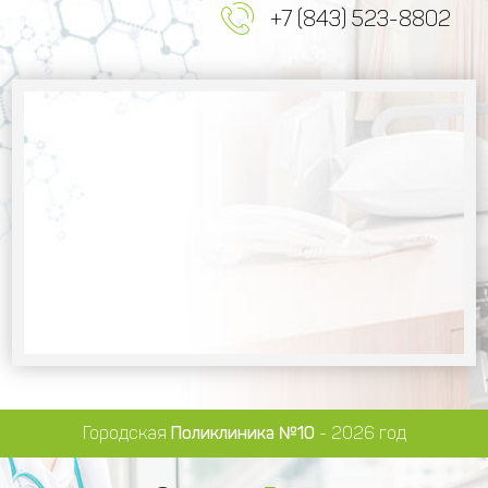
+7 (843) 523-8802
Городская
Поликлиника №10
- 2026 год