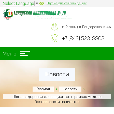
Select Language
▼
Версия для слабовидящих
г. Казань, ул. Бондаренко, д. 4А
+7 (843) 523-8802
Меню
Новости
Главная
Новости
Школа здоровья для пациентов в рамках Недели
безопасности пациентов