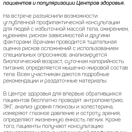
пациентов и популяризации Центров здоровья.
На встрече разъяснили возможности
углублённой профилактической консультации
для людей с избыточной массой тела, ожирением,
курением, риском зависимостей и другими
факторами. Врачами проводится тщательная
оценка рисков осложнений с использованием
специальных опросников, анализируется
биологический возраст, суточная калорийность
питания, определяется мышечно-жировой состав
тела. Всем участникам даются подробные
рекомендации и раздаточные материалы.
В Центре здоровья для впервые обратившихся
пациентов бесплатно проводят антропометрию,
ЭКГ, анализ уровня глюкозы и холестерина,
измеряют глазное давление и остроту зрения,
определяют жизненную ёмкость лёгких. Кроме
того, пациенты получают консультацию