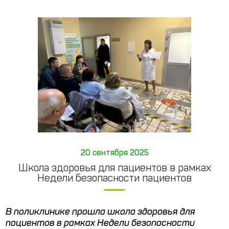
20 сентября 2025
Школа здоровья для пациентов в рамках
Недели безопасности пациентов
В поликлинике прошла школа здоровья для
пациентов в рамках Недели безопасности