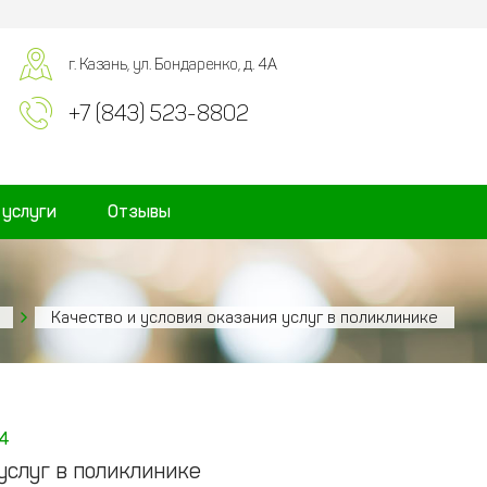
г. Казань, ул. Бондаренко, д. 4А
+7 (843) 523-8802
 услуги
Отзывы
Качество и условия оказания услуг в поликлинике
4
услуг в поликлинике