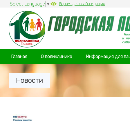
Select Language
▼
Версия для слабовидящих
Главная
О поликлинике
Информация для па
Новости