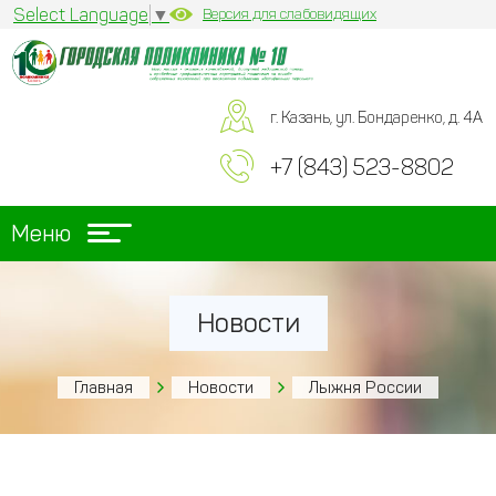
Select Language
▼
Версия для слабовидящих
г. Казань, ул. Бондаренко, д. 4А
+7 (843) 523-8802
Меню
Новости
Главная
Новости
Лыжня России