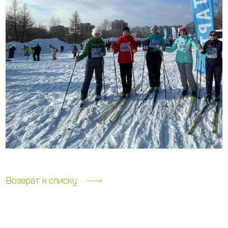
Возврат к списку