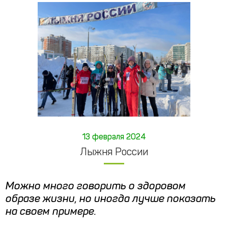
13 февраля 2024
Лыжня России
Можно много говорить о здоровом
образе жизни, но иногда лучше показать
на своем примере.