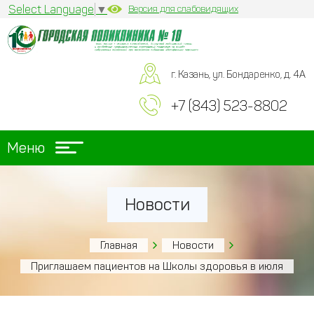
Select Language
▼
Версия для слабовидящих
г. Казань, ул. Бондаренко, д. 4А
+7 (843) 523-8802
Меню
Новости
Главная
Новости
Приглашаем пациентов на Школы здоровья в июля