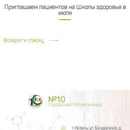
Приглашаем пациентов на Школы здоровья в
июля
Возврат к списку
№10
городская поликлиника
г. Казань, ул. Бондаренко, д.