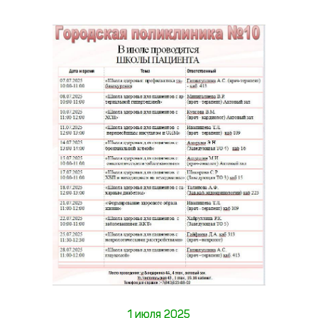
1 июля 2025