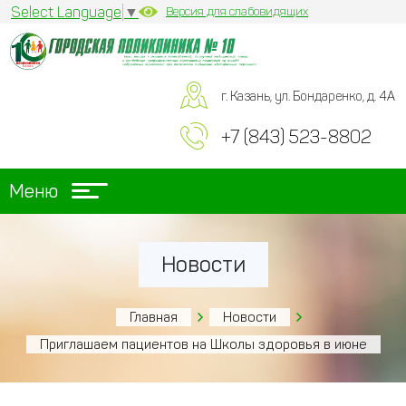
Select Language
▼
Версия для слабовидящих
г. Казань, ул. Бондаренко, д. 4А
+7 (843) 523-8802
Меню
Новости
Главная
Новости
Приглашаем пациентов на Школы здоровья в июне