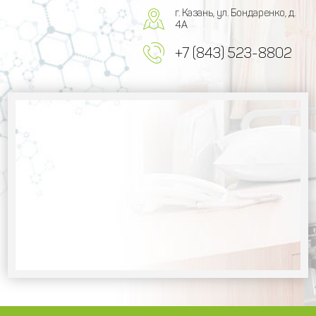
г. Казань, ул. Бондаренко, д.
4А
+7 (843) 523-8802