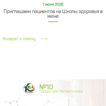
1 июня 2025
Приглашаем пациентов на Школы здоровья в
июне
Возврат к списку
№10
городская поликлиника