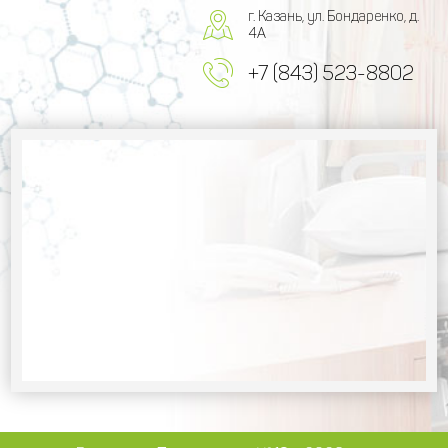
г. Казань, ул. Бондаренко, д.
4А
+7 (843) 523-8802