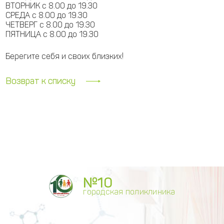
ВТОРНИК с 8.00 до 19.30
СРЕДА с 8.00 до 19.30
ЧЕТВЕРГ с 8.00 до 19.30
ПЯТНИЦА с 8.00 до 19.30
Берегите себя и своих близких!
Возврат к списку
№10
городская поликлиника