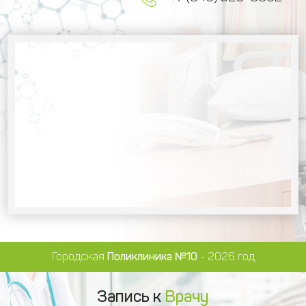
Городская
Поликлиника №10
- 2026 год
Запись к
Врачу