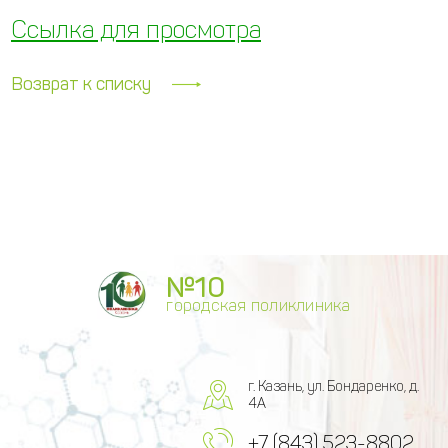
Ссылка для просмотра
Возврат к списку
№10
городская поликлиника
г. Казань, ул. Бондаренко, д.
4А
+7 (843) 523-8802