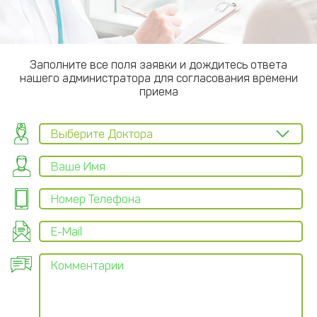
Заполните все поля заявки и дождитесь ответа
нашего администратора для согласования времени
приема