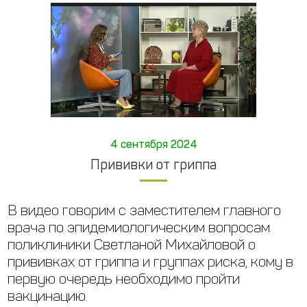
4 сентября 2024
Прививки от гриппа
В видео говорим с заместителем главного
врача по эпидемиологическим вопросам
поликлиники Светланой Михайловой о
прививках от гриппа и группах риска, кому в
первую очередь необходимо пройти
вакцинацию.