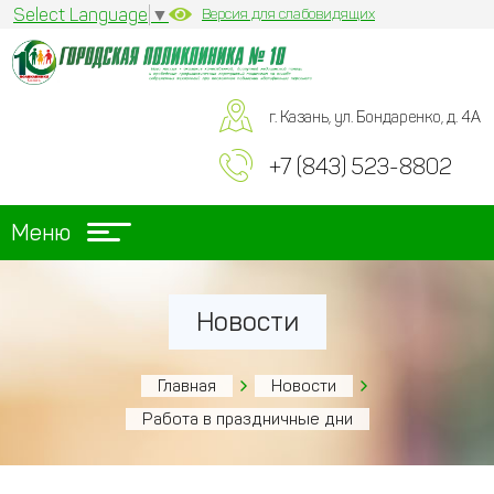
Select Language
▼
Версия для слабовидящих
г. Казань, ул. Бондаренко, д. 4А
+7 (843) 523-8802
Меню
Новости
Главная
Новости
Работа в праздничные дни