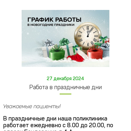
27 декабря 2024
Работа в праздничные дни
Уважаемые пациенты!
В праздничные дни наша поликлиника
работает ежедневно с 8.00 до 20.00, по