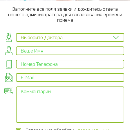
Заполните все поля заявки и дождитесь ответа
нашего администратора для согласования времени
приема