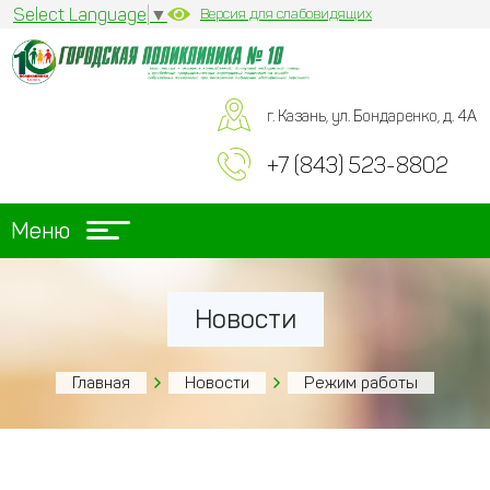
Select Language
▼
Версия для слабовидящих
г. Казань, ул. Бондаренко, д. 4А
+7 (843) 523-8802
Меню
Новости
Главная
Новости
Режим работы