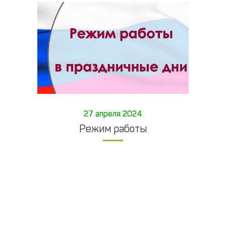
27 апреля 2024
Режим работы