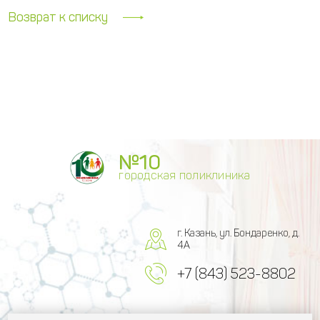
Возврат к списку
№10
городская поликлиника
г. Казань, ул. Бондаренко, д.
4А
+7 (843) 523-8802