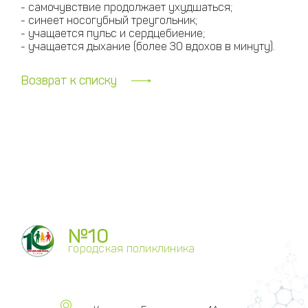
- самочувствие продолжает ухудшаться;
- синеет носогубный треугольник;
- учащается пульс и сердцебиение;
- учащается дыхание (более 30 вдохов в минуту).
Возврат к списку
№10
городская поликлиника