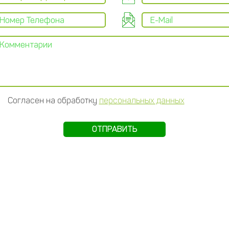
Согласен на обработку
персональных данных