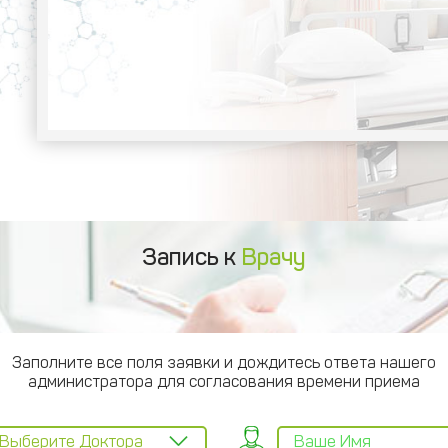
Запись к
Врачу
Заполните все поля заявки и дождитесь ответа нашего
администратора для согласования времени приема