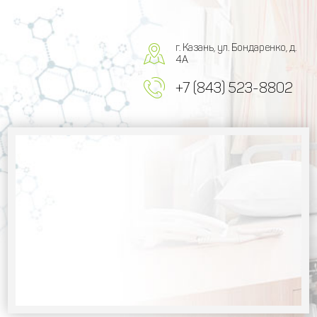
г. Казань, ул. Бондаренко, д.
4А
+7 (843) 523-8802