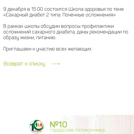
9 декабря в 15.00 состоится Школа здоровья по теме
«Сахарный диабет 2 типа. Почечные осложнения»
В рамках школы обсудим вопросы профилактики
осложнений сахарного диабета, даны рекомендации по
образу жизни, питанию.
Приглашаем к участию всех желающих.
Возврат к списку
№10
городская поликлиника