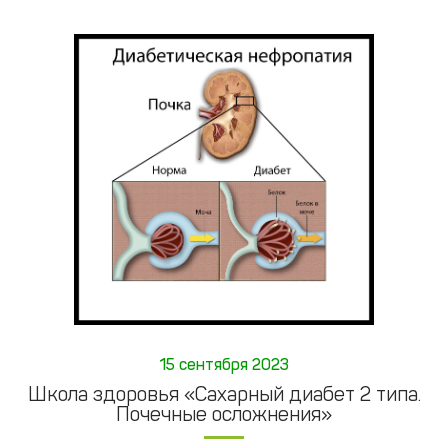
15 сентября 2023
Школа здоровья «Сахарный диабет 2 типа.
Почечные осложнения»