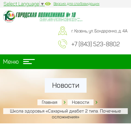
Select Language
▼
Версия для слабовидящих
г. Казань, ул. Бондаренко, д. 4А
+7 (843) 523-8802
Меню
Новости
Главная
Новости
Школа здоровья «Сахарный диабет 2 типа. Почечные
осложнения»