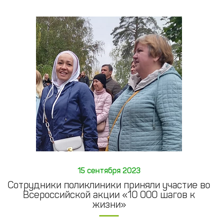
15 сентября 2023
Сотрудники поликлиники приняли участие во
Всероссийской акции «10 000 шагов к
жизни»