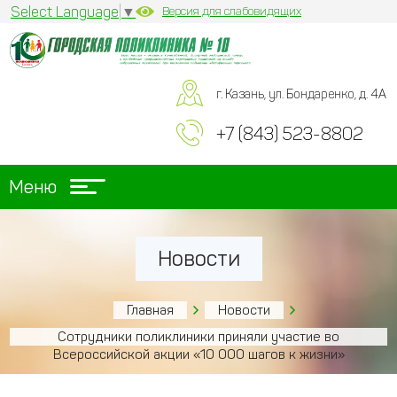
Select Language
▼
Версия для слабовидящих
г. Казань, ул. Бондаренко, д. 4А
+7 (843) 523-8802
Меню
Новости
Главная
Новости
Сотрудники поликлиники приняли участие во
Всероссийской акции «10 000 шагов к жизни»