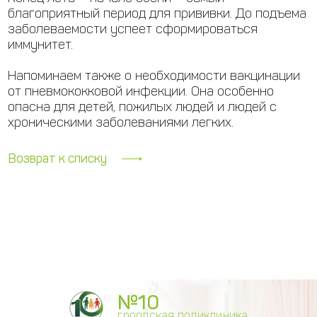
благоприятный период для прививки. До подъема
заболеваемости успеет сформироваться
иммунитет.
Напоминаем также о необходимости вакцинации
от пневмококковой инфекции. Она особенно
опасна для детей, пожилых людей и людей с
хроническими заболеваниями легких.
Возврат к списку
№10
городская поликлиника