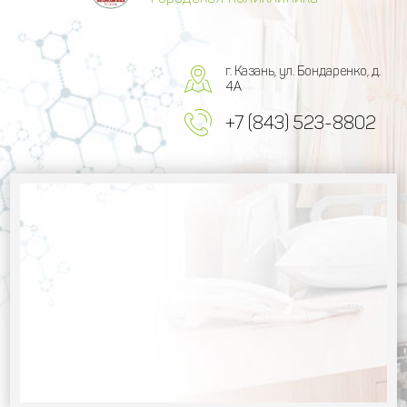
г. Казань, ул. Бондаренко, д.
4А
+7 (843) 523-8802