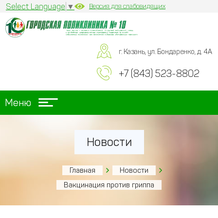
Select Language
▼
Версия для слабовидящих
г. Казань, ул. Бондаренко, д. 4А
+7 (843) 523-8802
Меню
Новости
Главная
Новости
Вакцинация против гриппа