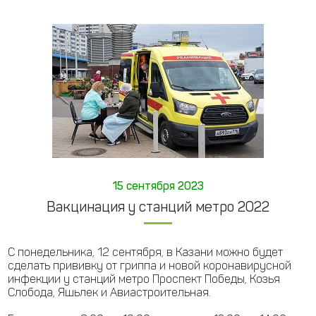
15 сентября 2023
Вакцинация у станций метро 2022
С понедельника, 12 сентября, в Казани можно будет
сделать прививку от гриппа и новой коронавирусной
инфекции у станций метро Проспект Победы, Козья
Слобода, Яшьлек и Авиастроительная.