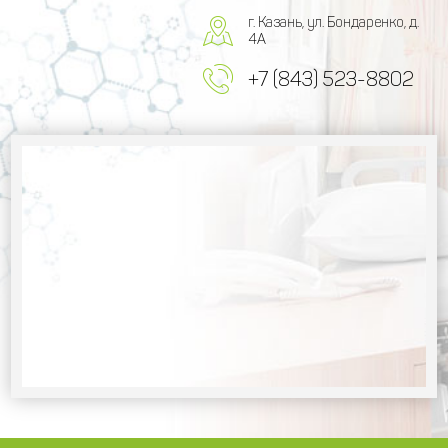
г. Казань, ул. Бондаренко, д.
4А
+7 (843) 523-8802