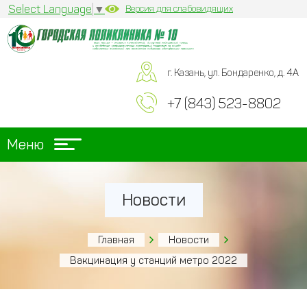
Select Language
▼
Версия для слабовидящих
г. Казань, ул. Бондаренко, д. 4А
+7 (843) 523-8802
Меню
Новости
Главная
Новости
Вакцинация у станций метро 2022