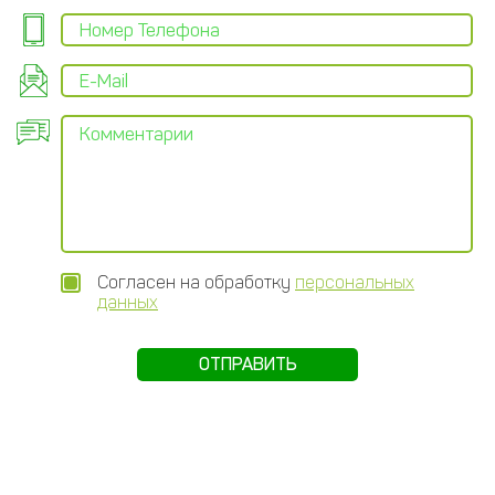
Согласен на обработку
персональных
данных