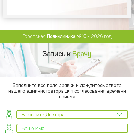
Городская
Поликлиника №10
- 2026 год
Запись к
Врачу
Заполните все поля заявки и дождитесь ответа
нашего администратора для согласования времени
приема