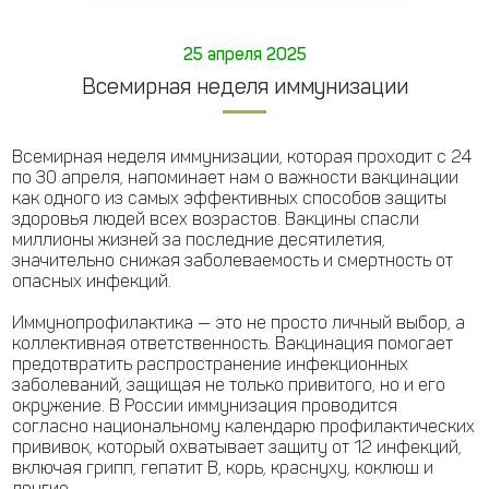
25 апреля 2025
Всемирная неделя иммунизации
Всемирная неделя иммунизации, которая проходит с 24
по 30 апреля, напоминает нам о важности вакцинации
как одного из самых эффективных способов защиты
здоровья людей всех возрастов. Вакцины спасли
миллионы жизней за последние десятилетия,
значительно снижая заболеваемость и смертность от
опасных инфекций.
Иммунопрофилактика — это не просто личный выбор, а
коллективная ответственность. Вакцинация помогает
предотвратить распространение инфекционных
заболеваний, защищая не только привитого, но и его
окружение. В России иммунизация проводится
согласно национальному календарю профилактических
прививок, который охватывает защиту от 12 инфекций,
включая грипп, гепатит В, корь, краснуху, коклюш и
другие.