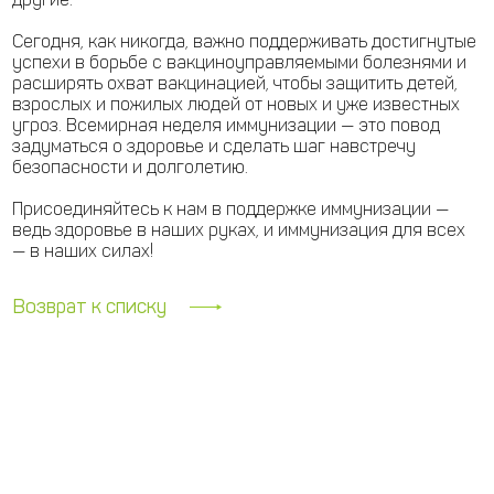
Сегодня, как никогда, важно поддерживать достигнутые
успехи в борьбе с вакциноуправляемыми болезнями и
расширять охват вакцинацией, чтобы защитить детей,
взрослых и пожилых людей от новых и уже известных
угроз. Всемирная неделя иммунизации — это повод
задуматься о здоровье и сделать шаг навстречу
безопасности и долголетию.
Присоединяйтесь к нам в поддержке иммунизации —
ведь здоровье в наших руках, и иммунизация для всех
— в наших силах!
Возврат к списку