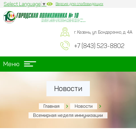
Select Language
▼
Версия для слабовидящих
г. Казань, ул. Бондаренко, д. 4А
+7 (843) 523-8802
Меню
Новости
Главная
Новости
Всемирная неделя иммунизации