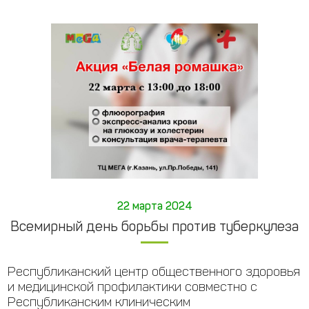
22 марта 2024
Всемирный день борьбы против туберкулеза
Республиканский центр общественного здоровья
и медицинской профилактики совместно с
Республиканским клиническим