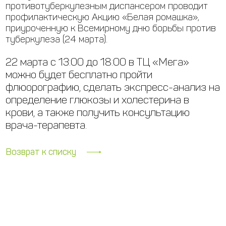
противотуберкулезным диспансером проводит
профилактическую Акцию «Белая ромашка»,
приуроченную к Всемирному дню борьбы против
туберкулеза (24 марта).
22 марта с 13:00 до 18:00 в ТЦ «Мега»
можно будет бесплатно пройти
флюорографию, сделать экспресс-анализ на
определение глюкозы и холестерина в
крови, а также получить консультацию
врача-терапевта.
Возврат к списку