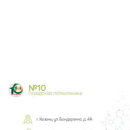
№10
городская поликлиника
г. Казань, ул. Бондаренко, д. 4А