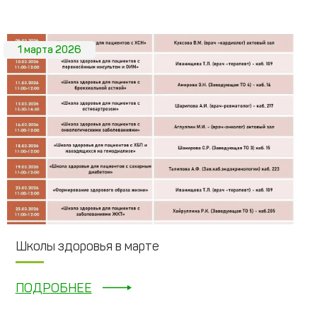
1 марта 2026
Школы здоровья в марте
ПОДРОБНЕЕ