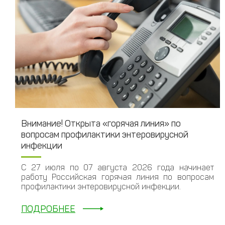
Внимание! Открыта «горячая линия» по
вопросам профилактики энтеровирусной
инфекции
С 27 июля по 07 августа 2026 года начинает
работу Российская горячая линия по вопросам
профилактики энтеровирусной инфекции.
ПОДРОБНЕЕ