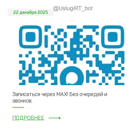
22 декабря 2025
Записаться через МАХ! Без очередей и
звонков.
ПОДРОБНЕЕ