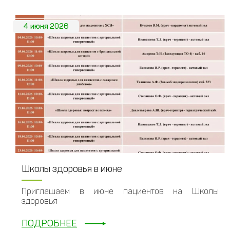
4 июня 2026
Школы здоровья в июне
Приглашаем в июне пациентов на Школы
здоровья
ПОДРОБНЕЕ