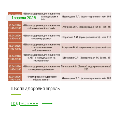
1 апреля 2026
Школа здоровья апрель
ПОДРОБНЕЕ