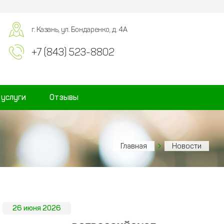
г. Казань, ул. Бондаренко, д. 4А
+7 (843) 523-8802
 услуги
Отзывы
Главная
Новости
26 июня 2026