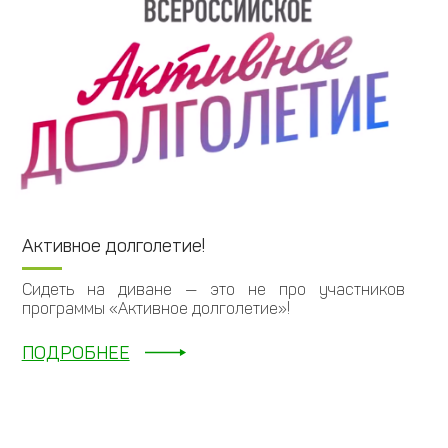
Активное долголетие!
Сидеть на диване — это не про участников
программы «Активное долголетие»!
ПОДРОБНЕЕ