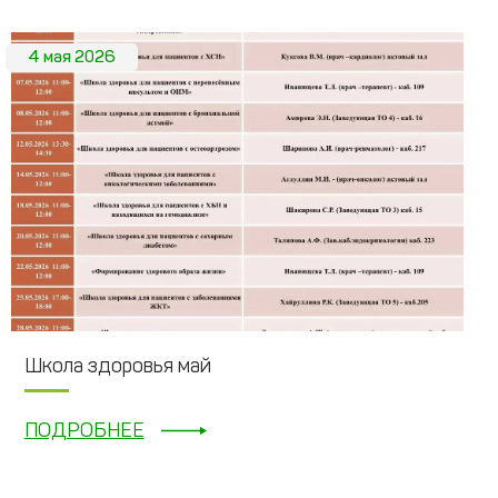
4 мая 2026
Школа здоровья май
ПОДРОБНЕЕ