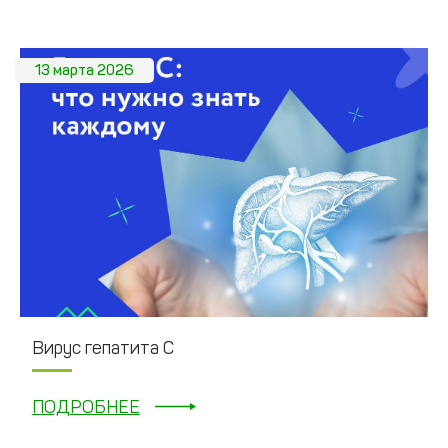
13 марта 2026
Вирус гепатита С
ПОДРОБНЕЕ