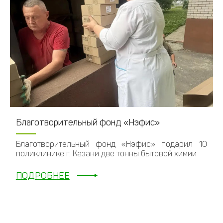
Благотворительный фонд «Нэфис»
Благотворительный фонд «Нэфис» подарил 10
поликлинике г. Казани две тонны бытовой химии
ПОДРОБНЕЕ