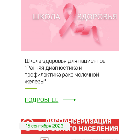
Школа здоровья для пациентов
"Ранняя диагностика и
профилактика рака молочной
железы"
ПОДРОБНЕЕ
15 сентября 2023