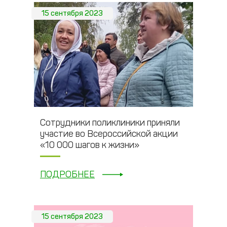
15 сентября 2023
Сотрудники поликлиники приняли
участие во Всероссийской акции
«10 000 шагов к жизни»
ПОДРОБНЕЕ
15 сентября 2023