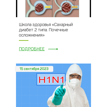
Школа здоровья «Сахарный
диабет 2 типа. Почечные
осложнения»
ПОДРОБНЕЕ
15 сентября 2023