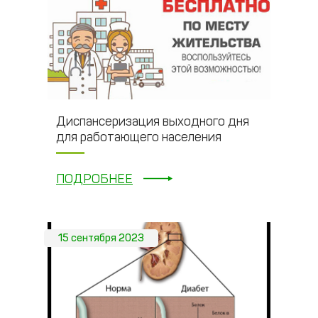
Диспансеризация выходного дня
для работающего населения
ПОДРОБНЕЕ
15 сентября 2023