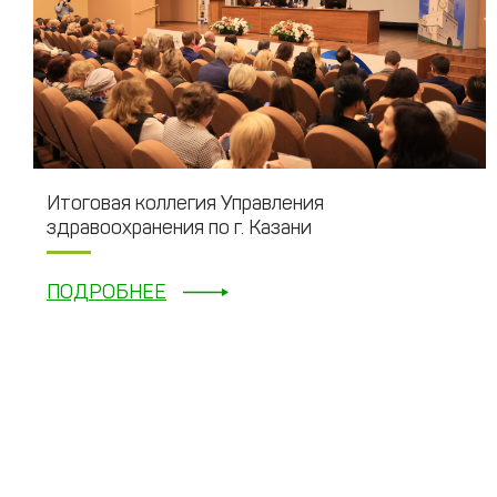
Итоговая коллегия Управления
здравоохранения по г. Казани
ПОДРОБНЕЕ