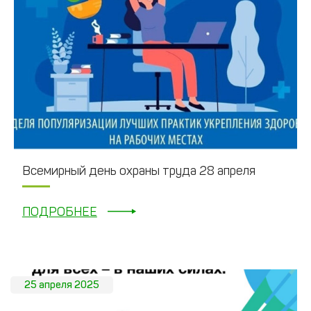
Всемирный день охраны труда 28 апреля
ПОДРОБНЕЕ
25 апреля 2025