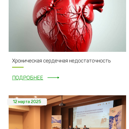
Хроническая сердечная недостаточность
ПОДРОБНЕЕ
12 марта 2025