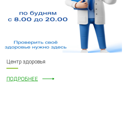
Центр здоровья
ПОДРОБНЕЕ