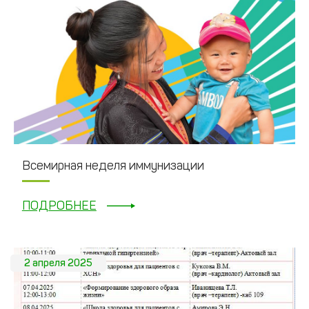
Всемирная неделя иммунизации
ПОДРОБНЕЕ
2 апреля 2025