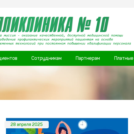
циентов
Сотрудникам
Партнерам
Платные
28 апреля 2025