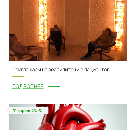
Приглашаем на реабилитацию пациентов
ПОДРОБНЕЕ
11 апреля 2025