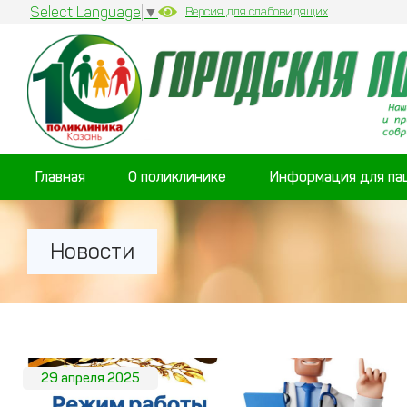
Select Language
▼
Версия для слабовидящих
Главная
О поликлинике
Информация для па
Новости
29 апреля 2025