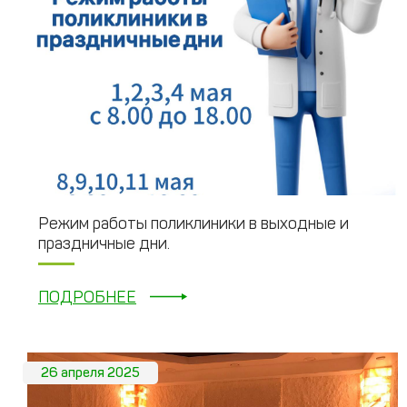
Режим работы поликлиники в выходные и
праздничные дни.
ПОДРОБНЕЕ
26 апреля 2025