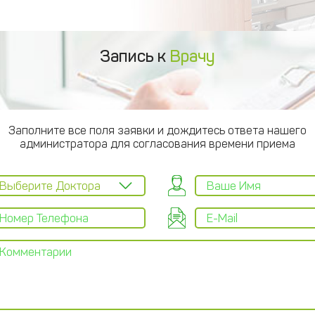
Запись к
Врачу
Заполните все поля заявки и дождитесь ответа нашего
администратора для согласования времени приема