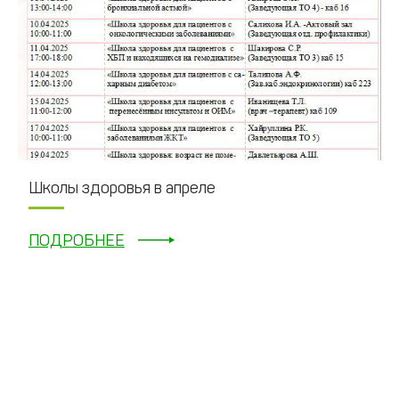
Школы здоровья в апреле
ПОДРОБНЕЕ