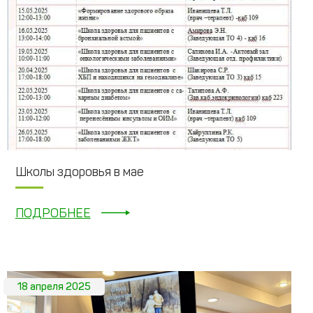
Школы здоровья в мае
ПОДРОБНЕЕ
18 апреля 2025