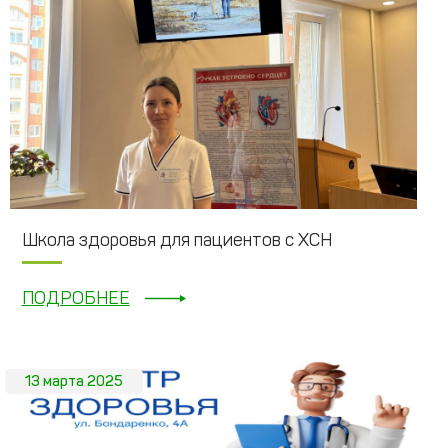
Школа здоровья для пациентов с ХСН
ПОДРОБНЕЕ
13 марта 2025