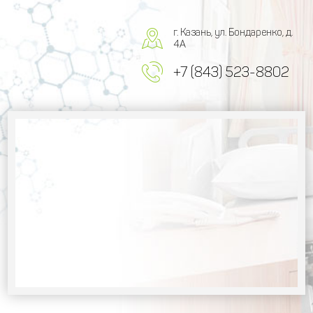
г. Казань, ул. Бондаренко, д.
4А
+7 (843) 523-8802