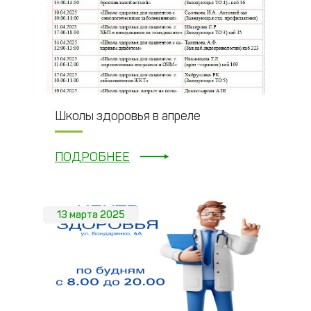
Школы здоровья в апреле
ПОДРОБНЕЕ
13 марта 2025