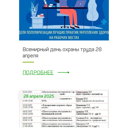
Всемирный день охраны труда 28
апреля
ПОДРОБНЕЕ
28 апреля 2025