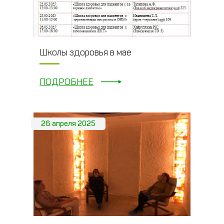
Школы здоровья в мае
ПОДРОБНЕЕ
26 апреля 2025