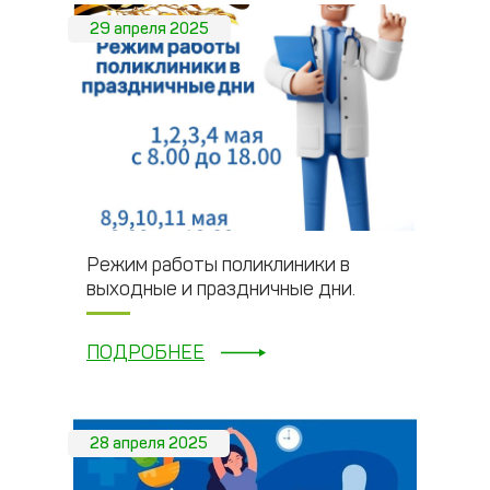
29 апреля 2025
Режим работы поликлиники в
выходные и праздничные дни.
ПОДРОБНЕЕ
28 апреля 2025