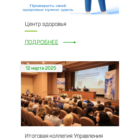
Центр здоровья
ПОДРОБНЕЕ
12 марта 2025
Итоговая коллегия Управления