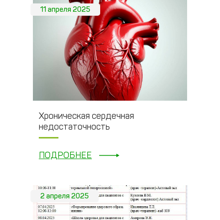
11 апреля 2025
Хроническая сердечная
недостаточность
ПОДРОБНЕЕ
2 апреля 2025