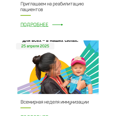
Приглашаем на реабилитацию
пациентов
ПОДРОБНЕЕ
25 апреля 2025
Всемирная неделя иммунизации