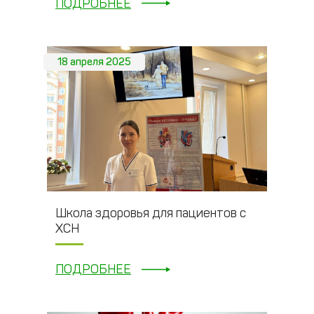
ПОДРОБНЕЕ
18 апреля 2025
Школа здоровья для пациентов с
ХСН
ПОДРОБНЕЕ