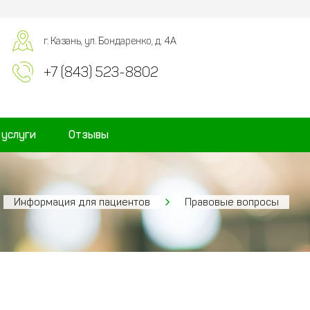
г. Казань, ул. Бондаренко, д. 4А
+7 (843) 523-8802
 услуги
Отзывы
Информация для пациентов
Правовые вопросы