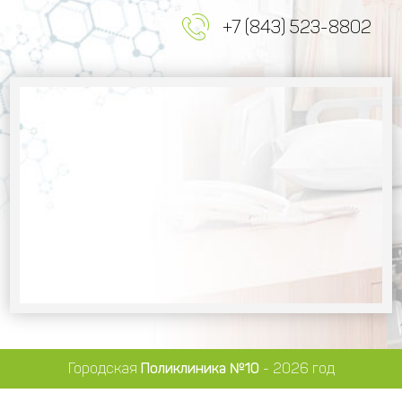
+7 (843) 523-8802
Городская
Поликлиника №10
- 2026 год