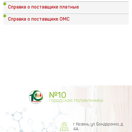
Справка о поставщике платные
Справка о поставщике ОМС
№10
городская поликлиника
г. Казань, ул. Бондаренко, д.
4А