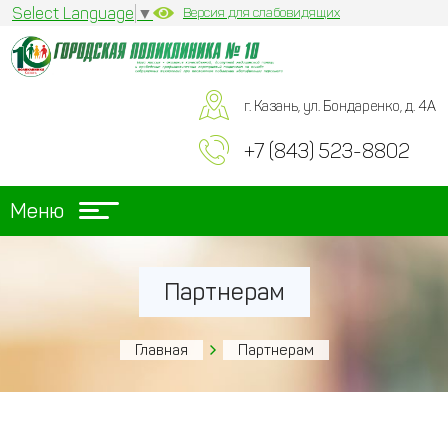
Select Language
▼
Версия для слабовидящих
г. Казань, ул. Бондаренко, д. 4А
+7 (843) 523-8802
Меню
Партнерам
Главная
Партнерам