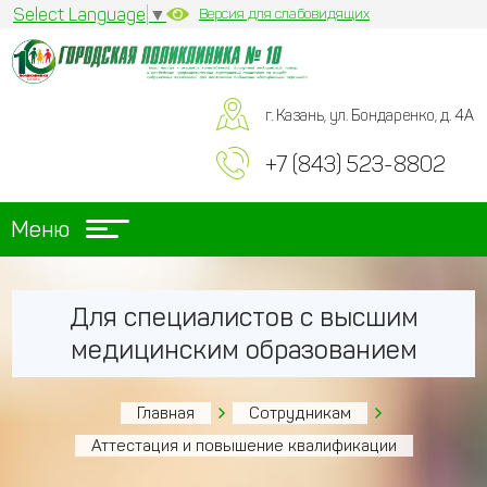
Select Language
▼
Версия для слабовидящих
г. Казань, ул. Бондаренко, д. 4А
+7 (843) 523-8802
Меню
Для специалистов с высшим
медицинским образованием
Главная
Сотрудникам
Аттестация и повышение квалификации