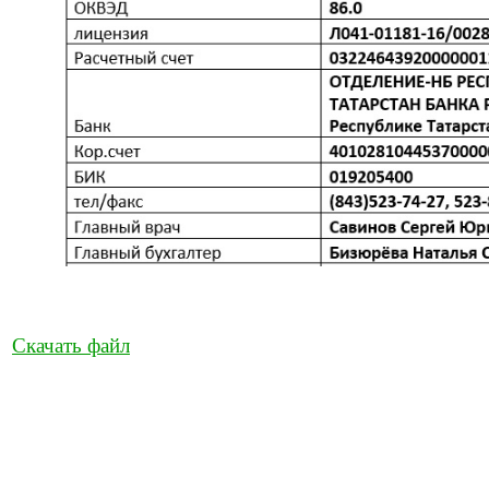
Скачать файл