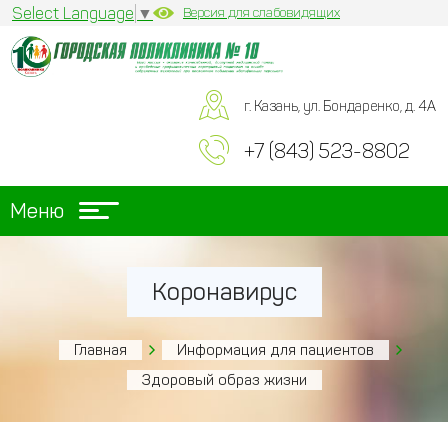
Select Language
▼
Версия для слабовидящих
г. Казань, ул. Бондаренко, д. 4А
+7 (843) 523-8802
Меню
Коронавирус
Главная
Информация для пациентов
Здоровый образ жизни