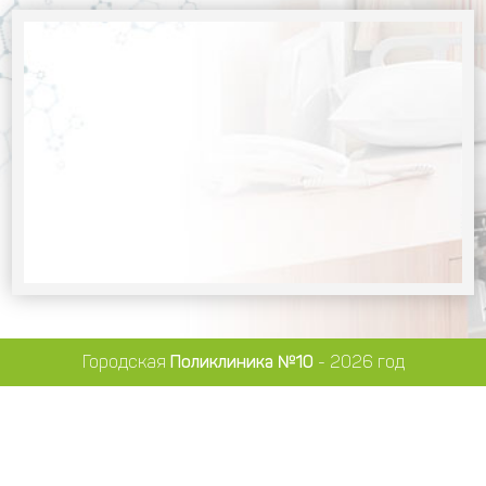
Городская
Поликлиника №10
- 2026 год