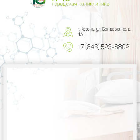
городская поликлиника
г. Казань, ул. Бондаренко, д.
4А
+7 (843) 523-8802