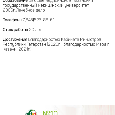
Образование
Высшее медицинское, Казанский
государственный медицинский университет,
2006г.,Лечебное дело
Телефон
+7(843)523-88-61
Стаж работы
20 лет
Достижения
Благодарностью Кабинета Министров
Республики Татарстан (2020г.), благодарностью Мэра г.
Казани (2021г.)
№10