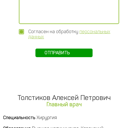
Согласен на обработку
персональных
данных
Толстиков Алексей Петрович
Главный врач
Специальность
Хирургия