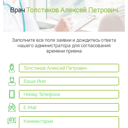
Врач
Толстиков Алексей Петрович
Заполните все поля заявки и дождитесь ответа
нашего администратора для согласования
времени приема