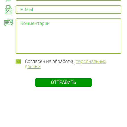
Согласен на обработку
персональных
данных