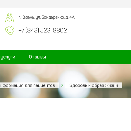
г. Казань, ул. Бондаренко, д. 4А
+7 (843) 523-8802
 услуги
Отзывы
нформация для пациентов
Здоровый образ жизни