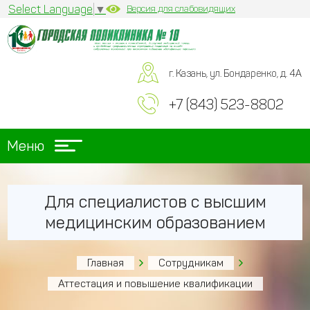
Select Language
▼
Версия для слабовидящих
г. Казань, ул. Бондаренко, д. 4А
+7 (843) 523-8802
Меню
Для специалистов с высшим
медицинским образованием
Главная
Сотрудникам
Аттестация и повышение квалификации