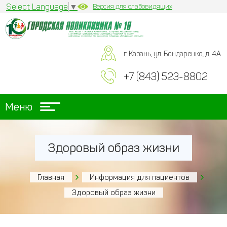
Select Language
▼
Версия для слабовидящих
г. Казань, ул. Бондаренко, д. 4А
+7 (843) 523-8802
Меню
Здоровый образ жизни
Главная
Информация для пациентов
Здоровый образ жизни