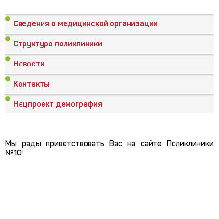
Сведения о медицинской организации
Структура поликлиники
Новости
Контакты
Нацпроект демография
Мы рады приветствовать Вас на сайте Поликлиники
№10!