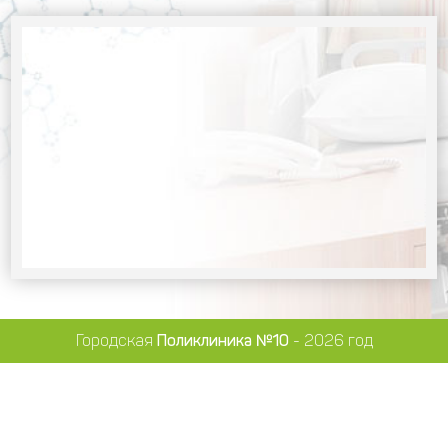
Городская
Поликлиника №10
- 2026 год