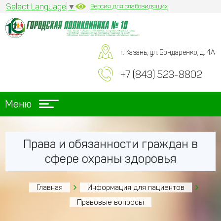
Select Language
▼
Версия для слабовидящих
г. Казань, ул. Бондаренко, д. 4А
+7 (843) 523-8802
Меню
Права и обязанности граждан в
сфере охраны здоровья
Главная
Информация для пациентов
Правовые вопросы