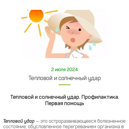
2 июля 2024
Тепловой и солнечный удар
Тепловой и солнечный удар. Профилактика.
Первая помощь
Тепловой удар
— это остроразвивающееся болезненное
состояние, обусловленное перегреванием организма в