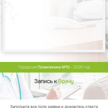
Городская
Поликлиника №10
- 2026 год
Запись к
Врачу
Заполните все поля заявки и дождитесь ответа