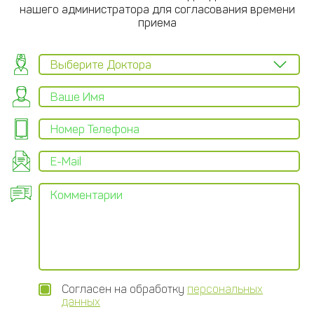
нашего администратора для согласования времени
приема
Согласен на обработку
персональных
данных