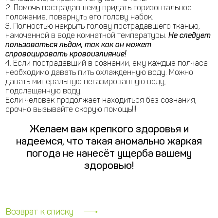
2. Помочь пострадавшему придать горизонтальное
положение, повернуть его голову набок.
3. Полностью накрыть голову пострадавшего тканью,
намоченной в воде комнатной температуры.
Не следует
пользоваться льдом, так как он может
спровоцировать кровоизлияние!
4. Если пострадавший в сознании, ему каждые полчаса
необходимо давать пить охлажденную воду. Можно
давать минеральную негазированную воду,
подслащенную воду.
Если человек продолжает находиться без сознания,
срочно вызывайте скорую помощь!!!
Желаем вам крепкого здоровья и
надеемся, что такая аномально жаркая
погода не нанесёт ущерба вашему
здоровью!
Возврат к списку